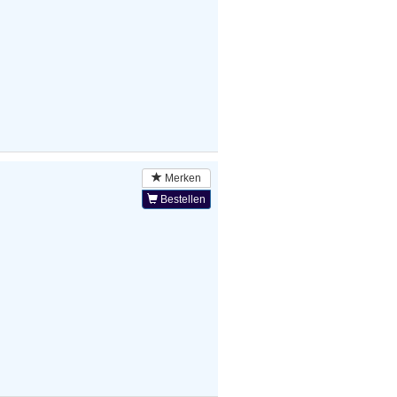
Merken
Bestellen