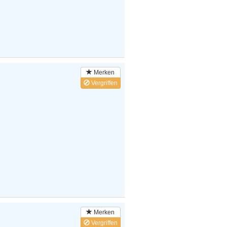
Merken
Vergriffen
Merken
Vergriffen