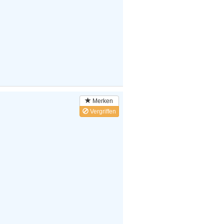
Merken
Vergriffen