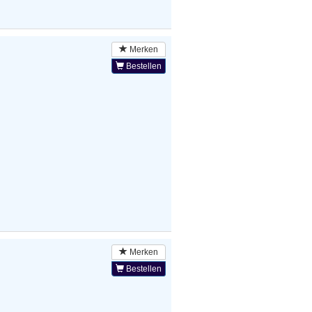
Merken
Bestellen
Merken
Bestellen