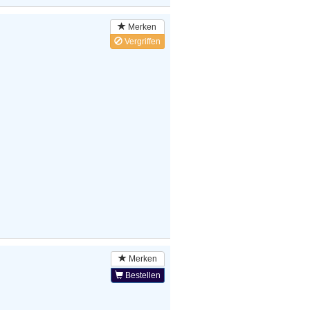
Merken
Vergriffen
Merken
Bestellen