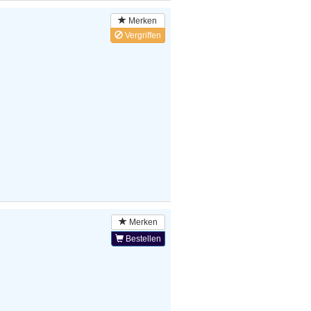
Merken
Vergriffen
Merken
Bestellen