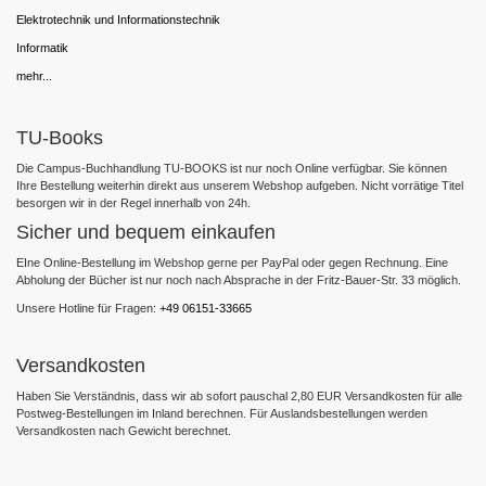
Elektrotechnik und Informationstechnik
Informatik
mehr...
TU-Books
Die Campus-Buchhandlung TU-BOOKS ist nur noch Online verfügbar. Sie können
Ihre Bestellung weiterhin direkt aus unserem Webshop aufgeben. Nicht vorrätige Titel
besorgen wir in der Regel innerhalb von 24h.
Sicher und bequem einkaufen
EIne Online-Bestellung im Webshop gerne per PayPal oder gegen Rechnung. Eine
Abholung der Bücher ist nur noch nach Absprache in der Fritz-Bauer-Str. 33 möglich.
Unsere Hotline für Fragen:
+49 06151-33665
Versandkosten
Haben Sie Verständnis, dass wir ab sofort pauschal 2,80 EUR Versandkosten für alle
Postweg-Bestellungen im Inland berechnen. Für Auslandsbestellungen werden
Versandkosten nach Gewicht berechnet.