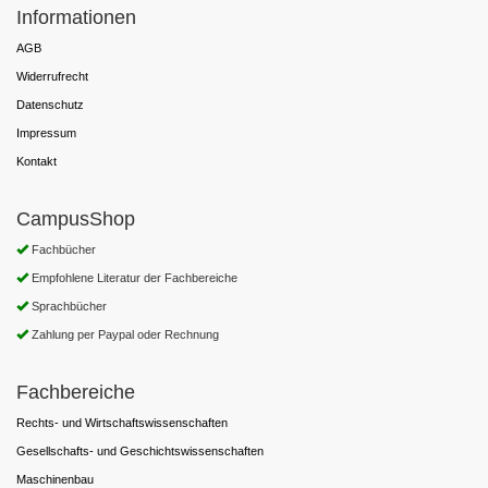
Informationen
AGB
Widerrufrecht
Datenschutz
Impressum
Kontakt
CampusShop
Fachbücher
Empfohlene Literatur der Fachbereiche
Sprachbücher
Zahlung per Paypal oder Rechnung
Fachbereiche
Rechts- und Wirtschaftswissenschaften
Gesellschafts- und Geschichtswissenschaften
Maschinenbau