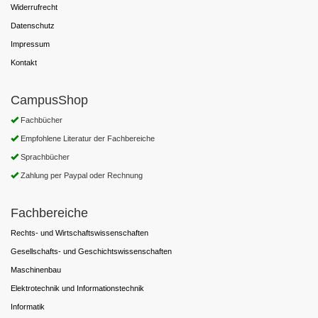
Widerrufrecht
Datenschutz
Impressum
Kontakt
CampusShop
Fachbücher
Empfohlene Literatur der Fachbereiche
Sprachbücher
Zahlung per Paypal oder Rechnung
Fachbereiche
Rechts- und Wirtschaftswissenschaften
Gesellschafts- und Geschichtswissenschaften
Maschinenbau
Elektrotechnik und Informationstechnik
Informatik