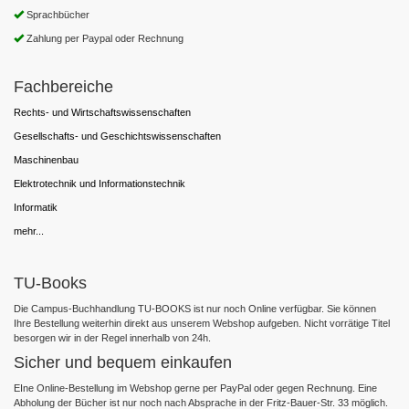
Sprachbücher
Zahlung per Paypal oder Rechnung
Fachbereiche
Rechts- und Wirtschaftswissenschaften
Gesellschafts- und Geschichtswissenschaften
Maschinenbau
Elektrotechnik und Informationstechnik
Informatik
mehr...
TU-Books
Die Campus-Buchhandlung TU-BOOKS ist nur noch Online verfügbar. Sie können
Ihre Bestellung weiterhin direkt aus unserem Webshop aufgeben. Nicht vorrätige Titel
besorgen wir in der Regel innerhalb von 24h.
Sicher und bequem einkaufen
EIne Online-Bestellung im Webshop gerne per PayPal oder gegen Rechnung. Eine
Abholung der Bücher ist nur noch nach Absprache in der Fritz-Bauer-Str. 33 möglich.