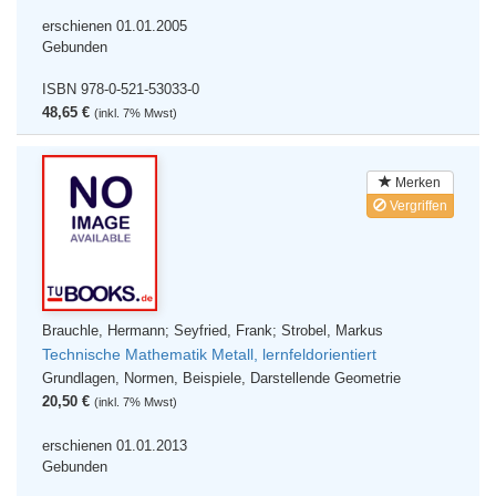
erschienen 01.01.2005
Gebunden
ISBN 978-0-521-53033-0
48,65 €
(inkl. 7% Mwst)
Merken
Vergriffen
Brauchle, Hermann; Seyfried, Frank; Strobel, Markus
Technische Mathematik Metall, lernfeldorientiert
Grundlagen, Normen, Beispiele, Darstellende Geometrie
20,50 €
(inkl. 7% Mwst)
erschienen 01.01.2013
Gebunden