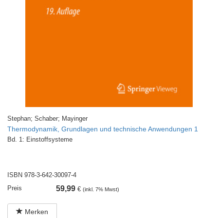
Stephan; Schaber; Mayinger
Thermodynamik, Grundlagen und technische Anwendungen 1
Bd. 1: Einstoffsysteme
ISBN 978-3-642-30097-4
Preis
59,99
€
(inkl. 7% Mwst)
Merken