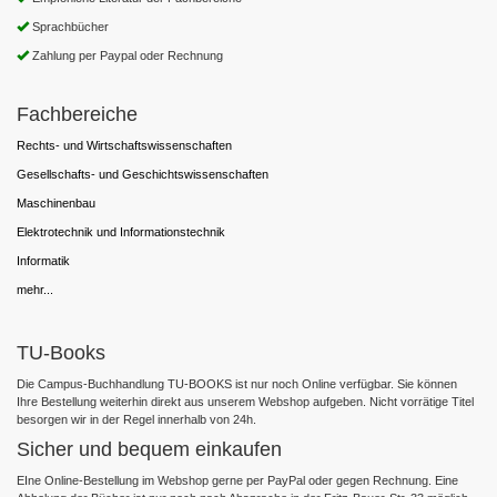
Sprachbücher
Zahlung per Paypal oder Rechnung
Fachbereiche
Rechts- und Wirtschaftswissenschaften
Gesellschafts- und Geschichtswissenschaften
Maschinenbau
Elektrotechnik und Informationstechnik
Informatik
mehr...
TU-Books
Die Campus-Buchhandlung TU-BOOKS ist nur noch Online verfügbar. Sie können
Ihre Bestellung weiterhin direkt aus unserem Webshop aufgeben. Nicht vorrätige Titel
besorgen wir in der Regel innerhalb von 24h.
Sicher und bequem einkaufen
EIne Online-Bestellung im Webshop gerne per PayPal oder gegen Rechnung. Eine