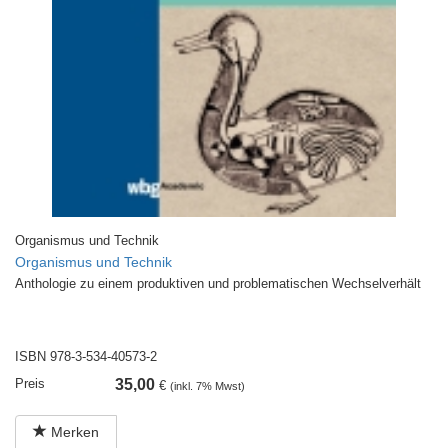
Organismus und Technik
Organismus und Technik
Anthologie zu einem produktiven und problematischen Wechselverhält
ISBN 978-3-534-40573-2
Preis
35,00
€
(inkl. 7% Mwst)
Merken