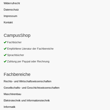
Widerrufrecht
Datenschutz
Impressum
Kontakt
CampusShop
Fachbücher
Empfohlene Literatur der Fachbereiche
Sprachbücher
Zahlung per Paypal oder Rechnung
Fachbereiche
Rechts- und Wirtschaftswissenschaften
Gesellschafts- und Geschichtswissenschaften
Maschinenbau
Elektrotechnik und Informationstechnik
Informatik