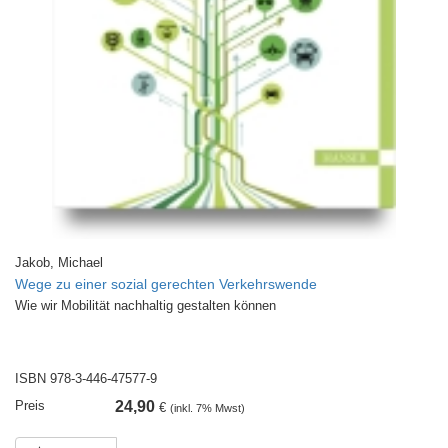
Jakob, Michael
Wege zu einer sozial gerechten Verkehrswende
Wie wir Mobilität nachhaltig gestalten können
ISBN 978-3-446-47577-9
Preis
24,90
€
(inkl. 7% Mwst)