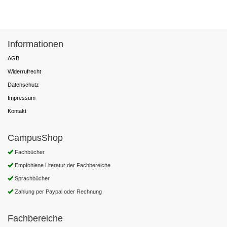
Informationen
AGB
Widerrufrecht
Datenschutz
Impressum
Kontakt
CampusShop
Fachbücher
Empfohlene Literatur der Fachbereiche
Sprachbücher
Zahlung per Paypal oder Rechnung
Fachbereiche